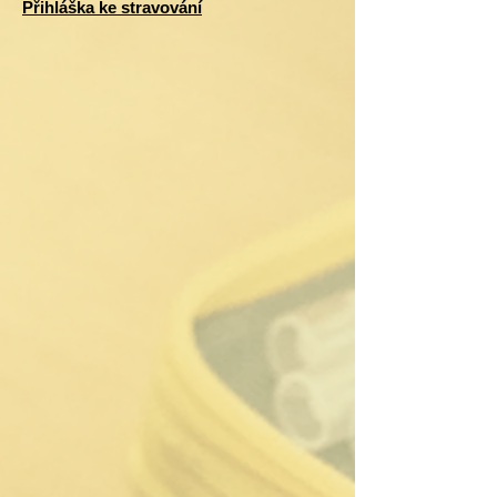
Přihláška ke stravování